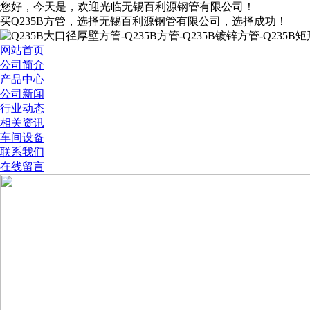
您好，今天是
，欢迎光临无锡百利源钢管有限公司！
买Q235B方管，选择无锡百利源钢管有限公司，选择成功！
网站首页
公司简介
产品中心
公司新闻
行业动态
相关资讯
车间设备
联系我们
在线留言