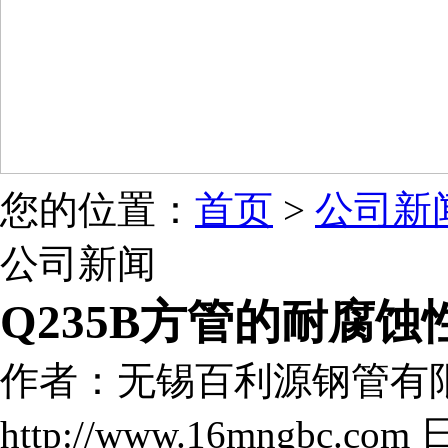
您的位置：
首页
>
公司新
公司新闻
Q235B方管的耐腐
作者：无锡百利源钢管有
http://www.16mngbc.com 