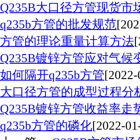
Q235B大口径方管现货市
q235b方管的批发规范
[202
方管的理论重量计算方法
[
Q235B镀锌方管应对气候
如何隔开q235b方管
[2022-
大口径方管的成型过程分
Q235B镀锌方管收益率走
q235b方管的磷化
[2022-01