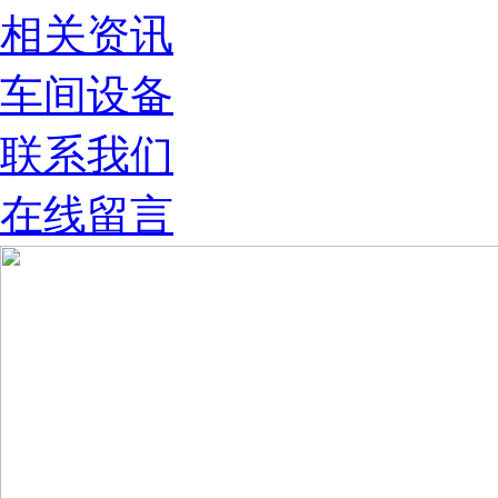
相关资讯
车间设备
联系我们
在线留言