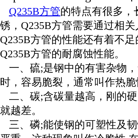
Q235B方管
的特点有很多，
锈，Q235B方管需要通过相
Q235B方管的性能还有着不
Q235B方管的耐腐蚀性能。
一、硫;是钢中的有害杂物
时，容易脆裂，通常叫作热脆
二、碳;含碳量越高，刚的
就越差。
三、磷;能使钢的可塑性及