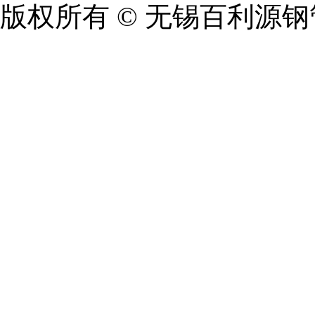
版权所有 © 无锡百利源钢管