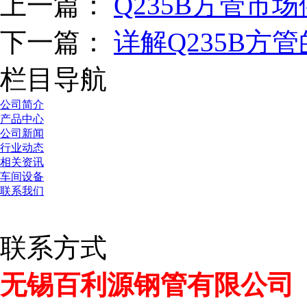
上一篇：
Q235B方管市
下一篇：
详解Q235B方
栏目导航
公司简介
产品中心
公司新闻
行业动态
相关资讯
车间设备
联系我们
联系方式
无锡百利源钢管有限公司