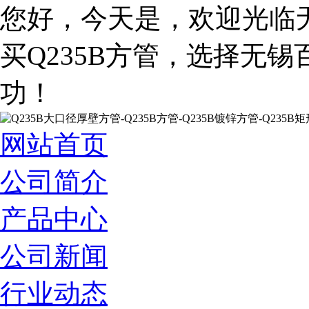
您好，今天是
，欢迎光临
买Q235B方管，选择无
功！
网站首页
公司简介
产品中心
公司新闻
行业动态