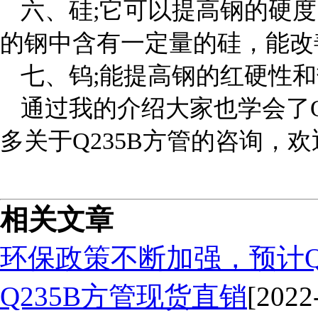
六、硅;它可以提高钢的硬
的钢中含有一定量的硅，能改
七、钨;能提高钢的红硬性
通过我的介绍大家也学会了Q
多关于Q235B方管的咨询，
相关文章
环保政策不断加强，预计Q
Q235B方管现货直销
[2022