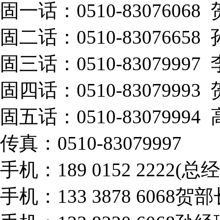
固一话：0510-83076068
固二话：0510-83076658
固三话：0510-83079997
固四话：0510-83079993
固五话：0510-83079994
传真：0510-83079997
手机：189 0152 2222(总
手机：133 3878 6068贺部