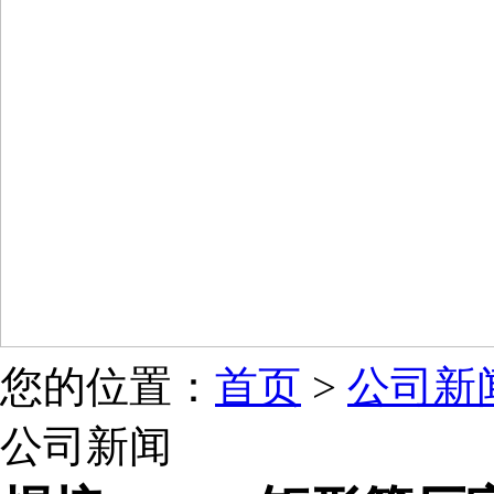
您的位置：
首页
>
公司新
公司新闻