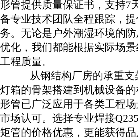
形管提供质量保证书，支持7
备专业技术团队全程跟踪，提
务。无论是户外潮湿环境的防
优化，我们都能根据实际场景
工程质量。
从钢结构厂房的承重支架
灯箱的骨架搭建到机械设备的框
形管已广泛应用于各类工程场
市场认可。选择专业焊接Q23
矩管的价格优惠，更能获得品