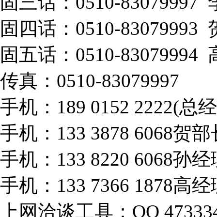
固三话：0510-83079997
固四话：0510-83079993
固五话：0510-83079994
传真：0510-83079997
手机：189 0152 2222(总
手机：133 3878 6068贺部
手机：133 8220 6068孙
手机：133 7366 1878高
上网洽谈工具：QQ 473334