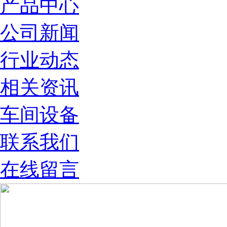
产品中心
公司新闻
行业动态
相关资讯
车间设备
联系我们
在线留言