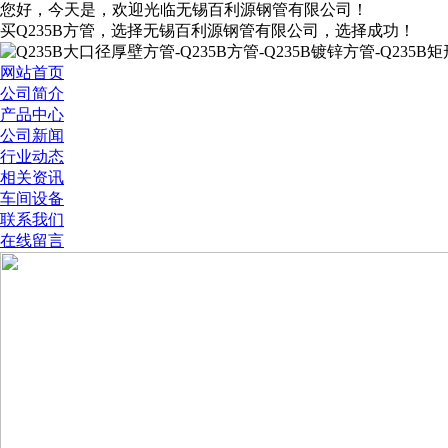
您好，今天是
，欢迎光临无锡百利源钢管有限公司！
买Q235B方管，选择无锡百利源钢管有限公司，选择成功！
网站首页
公司简介
产品中心
公司新闻
行业动态
相关资讯
车间设备
联系我们
在线留言