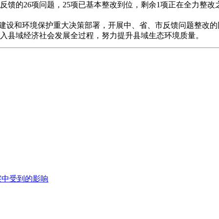
反馈的26项问题，25项已基本整改到位，剩余1项正在全力整改
建设和环境保护重大决策部署，开展中、省、市反馈问题整改的
入县域经济社会发展全过程，努力提升县域生态环境质量。
擦中受到的影响