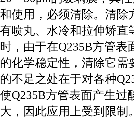
和使用，必须清除。清除
有喷丸、水冷和拉伸矫直
时，由于在Q235B方管
的化学稳定性，清除它需
的不足之处在于对各种Q2
使Q235B方管表面产生
大，因此应用上受到限制