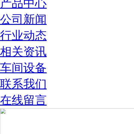
产品中心
公司新闻
行业动态
相关资讯
车间设备
联系我们
在线留言