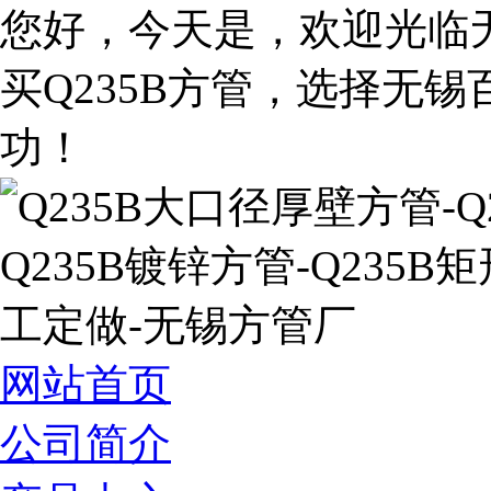
您好，今天是
，欢迎光临
买Q235B方管，选择无
功！
网站首页
公司简介