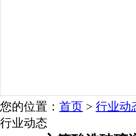
您的位置：
首页
>
行业动
行业动态