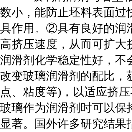
数小，能防止坯料表面过
具作用。②具有良好的润
高挤压速度，从而可扩大
润滑剂化学稳定性好，不
改变玻璃润滑剂的配比，
点、粘度等)，以适应挤
玻璃作为润滑剂时可以保
显著。国外许多研究结果