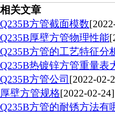
相关文章
Q235B方管截面模数
[2022
Q235B厚壁方管物理性能
[
Q235B方管的工艺特征分
Q235B热镀锌方管重量表
Q235B方管公司
[2022-02-2
厚壁方管规格
[2022-02-24]
Q235B方管的耐锈方法有