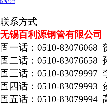
联系我们
联系方式
无锡百利源钢管有限公司
固一话：0510-83076068
固二话：0510-83076658
固三话：0510-83079997
固四话：0510-83079993
固五话：0510-83079994