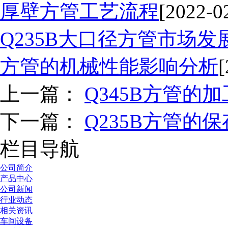
厚壁方管工艺流程
[2022-0
Q235B大口径方管市场
方管的机械性能影响分析
[
上一篇：
Q345B方管的
下一篇：
Q235B方管的
栏目导航
公司简介
产品中心
公司新闻
行业动态
相关资讯
车间设备