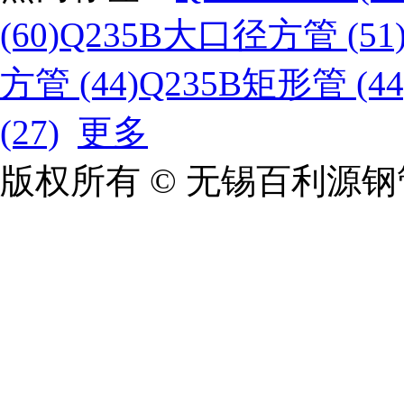
(60)
Q235B大口径方管 (51
方管 (44)
Q235B矩形管 (44
(27)
更多
版权所有 © 无锡百利源钢管