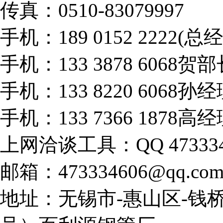
传真：0510-83079997
手机：189 0152 2222(总
手机：133 3878 6068贺部
手机：133 8220 6068孙
手机：133 7366 1878高
上网洽谈工具：QQ 473334
邮箱：473334606@qq.co
地址：无锡市-惠山区-钱桥