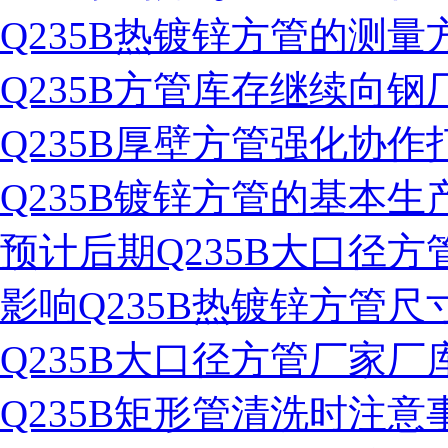
Q235B热镀锌方管的测量
Q235B方管库存继续向钢
Q235B厚壁方管强化协
Q235B镀锌方管的基本生
预计后期Q235B大口径
影响Q235B热镀锌方管
Q235B大口径方管厂家厂
Q235B矩形管清洗时注意