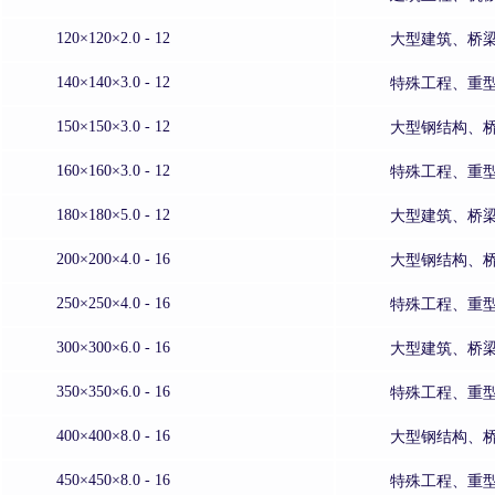
120×120×2.0 - 12
大型建筑、桥
140×140×3.0 - 12
特殊工程、重
150×150×3.0 - 12
大型钢结构、
160×160×3.0 - 12
特殊工程、重
180×180×5.0 - 12
大型建筑、桥
200×200×4.0 - 16
大型钢结构、
250×250×4.0 - 16
特殊工程、重
300×300×6.0 - 16
大型建筑、桥
350×350×6.0 - 16
特殊工程、重
400×400×8.0 - 16
大型钢结构、
450×450×8.0 - 16
特殊工程、重