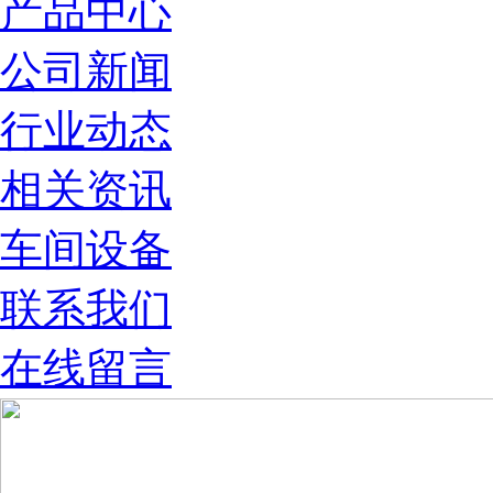
产品中心
公司新闻
行业动态
相关资讯
车间设备
联系我们
在线留言