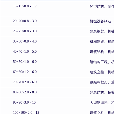
15×15×0.8 - 1.2
轻型结构、装
20×20×0.8 - 3.0
机械设备制造
25×25×0.8 - 3.0
建筑框架、机
30×30×0.8 - 4.0
机械制造、建
40×40×1.0 - 5.0
建筑结构、机
50×50×1.0 - 6.0
钢结构工程、
60×60×1.2 - 6.0
建筑立柱、机
70×70×2.0 - 6.0
钢结构框架、
80×80×2.0 - 8.0
建筑结构、桥
90×90×3.0 - 10
大型钢结构、
100×100×2.0 - 12
建筑立柱、机