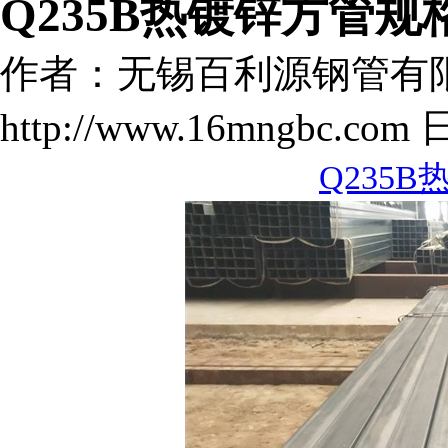
Q235B热镀锌方管规
作者：无锡百利源钢管有
http://www.16mngbc.com 
Q235