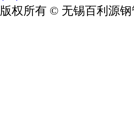
版权所有 © 无锡百利源钢管