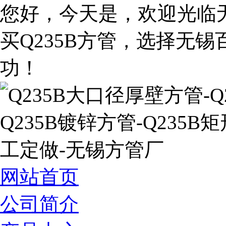
您好，今天是
，欢迎光临
买Q235B方管，选择无
功！
网站首页
公司简介