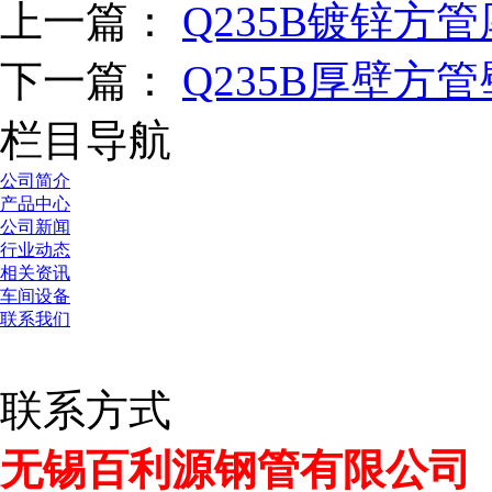
上一篇：
Q235B镀锌方
下一篇：
Q235B厚壁方
栏目导航
公司简介
产品中心
公司新闻
行业动态
相关资讯
车间设备
联系我们
联系方式
无锡百利源钢管有限公司