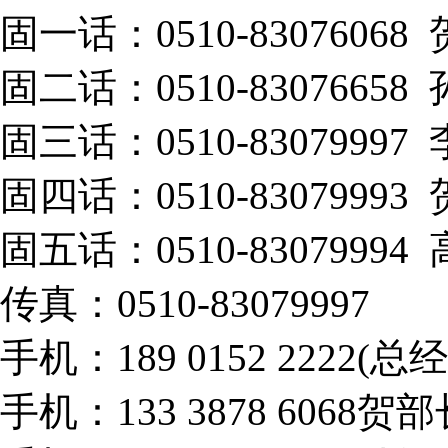
固一话：0510-83076068
固二话：0510-83076658
固三话：0510-83079997
固四话：0510-83079993
固五话：0510-83079994
传真：0510-83079997
手机：189 0152 2222(总
手机：133 3878 6068贺部