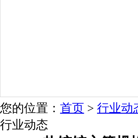
您的位置：
首页
>
行业动
行业动态