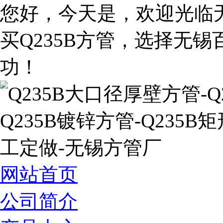
您好，今天是
，欢迎光临
买Q235B方管，选择无
功！
网站首页
公司简介