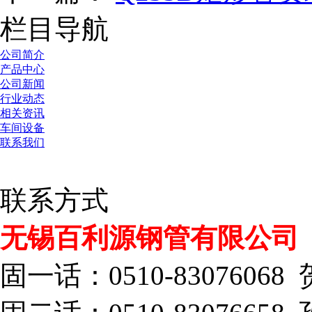
栏目导航
公司简介
产品中心
公司新闻
行业动态
相关资讯
车间设备
联系我们
联系方式
无锡百利源钢管有限公司
固一话：0510-83076068