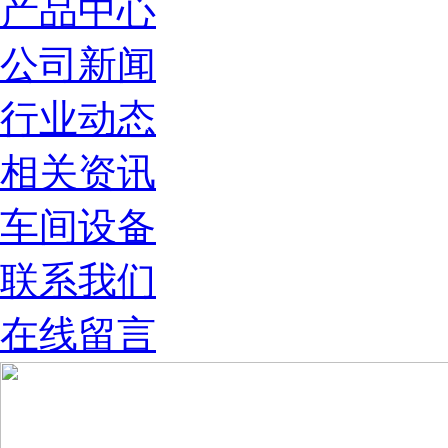
产品中心
公司新闻
行业动态
相关资讯
车间设备
联系我们
在线留言