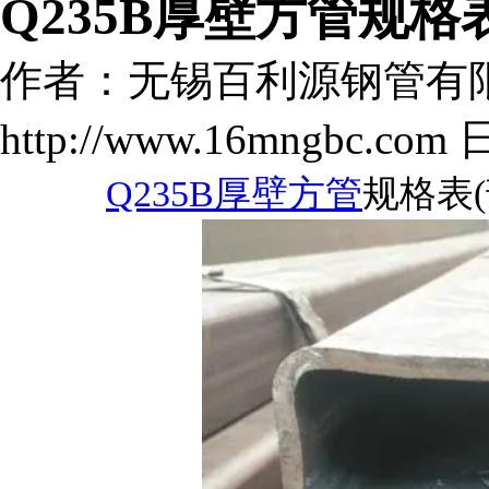
Q235B厚壁方管规格
作者：无锡百利源钢管有
http://www.16mngbc.com 
Q235B厚壁方管
规格表