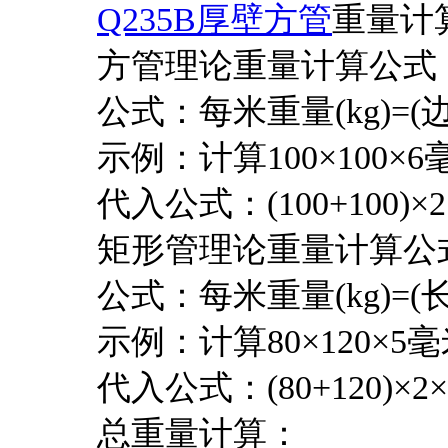
Q235B厚壁方管
重量计
方管理论重量计算公式
公式：每米重量(kg)=(边长+
示例：计算100×100×
代入公式：(100+100)×2×6×0
矩形管理论重量计算公式
公式：每米重量(kg)=(长边长
示例：计算80×120×5
代入公式：(80+120)×2×5×0
总重量计算：