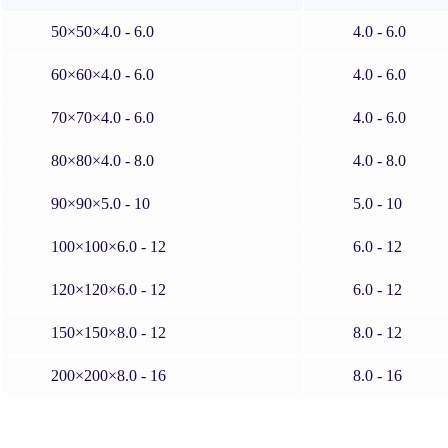
50×50×4.0 - 6.0
4.0 - 6.0
60×60×4.0 - 6.0
4.0 - 6.0
70×70×4.0 - 6.0
4.0 - 6.0
80×80×4.0 - 8.0
4.0 - 8.0
90×90×5.0 - 10
5.0 - 10
100×100×6.0 - 12
6.0 - 12
120×120×6.0 - 12
6.0 - 12
150×150×8.0 - 12
8.0 - 12
200×200×8.0 - 16
8.0 - 16