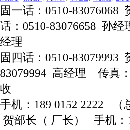
固一话：0510-83076
话：0510-83076658 孙
经理
固四话：0510-8307999
83079994 高经理 传真：
收
手机：189 0152 2222 （
贺部长（ 厂长） 手机：133