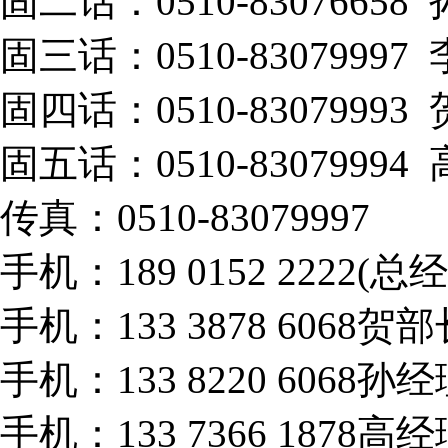
固二话：0510-83076658
固三话：0510-83079997
固四话：0510-83079993
固五话：0510-83079994
传真：0510-83079997
手机：189 0152 2222(总
手机：133 3878 6068贺部
手机：133 8220 6068孙
手机：133 7366 1878高