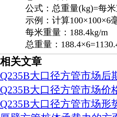
公式：总重量(kg)=每米重
示例：计算100×100×
每米重量：188.4kg/m
总重量：188.4×6=1130.4
相关文章
Q235B大口径方管市场
Q235B大口径方管市场价
Q235B大口径方管市场