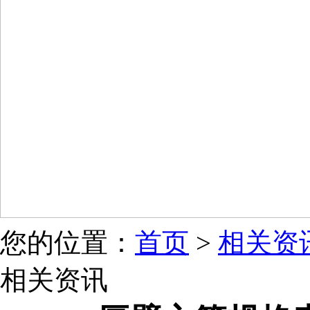
您的位置：
首页
>
相关资
相关资讯