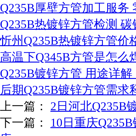
Q235B厚壁方管加工服务
Q235B热镀锌方管检测 
忻州Q235B热镀锌方管价
高温下Q345B方管是怎
Q235B镀锌方管 用途详解
后期Q235B镀锌方管需
上一篇：
2日河北Q235
下一篇：
10日重庆Q23