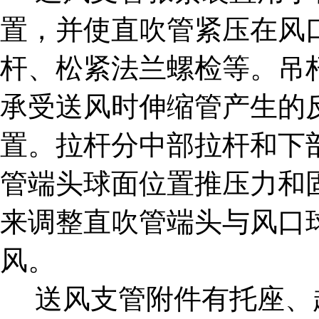
置，并使直吹管紧压在风
杆、松紧法兰螺检等。吊
承受送风时伸缩管产生的
置。拉杆分中部拉杆和下
管端头球面位置推压力和
来调整直吹管端头与风口
风。
送风支管附件有托座、