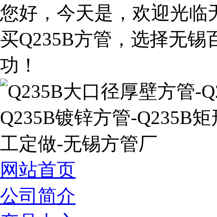
您好，今天是
，欢迎光临
买Q235B方管，选择无
功！
网站首页
公司简介