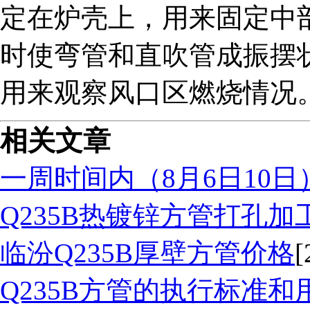
定在炉壳上，用来固定中
时使弯管和直吹管成振摆
用来观察风口区燃烧情况
相关文章
一周时间内（8月6日10日）
Q235B热镀锌方管打孔加
临汾Q235B厚壁方管价格
[
Q235B方管的执行标准