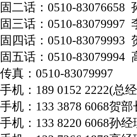
固二话：0510-83076658
固三话：0510-83079997
固四话：0510-83079993
固五话：0510-83079994
传真：0510-83079997
手机：189 0152 2222(总
手机：133 3878 6068贺部
手机：133 8220 6068孙