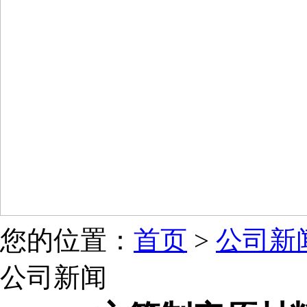
您的位置：
首页
>
公司新
公司新闻