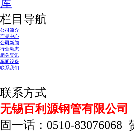
库
栏目导航
公司简介
产品中心
公司新闻
行业动态
相关资讯
车间设备
联系我们
联系方式
无锡百利源钢管有限公司
固一话：0510-83076068