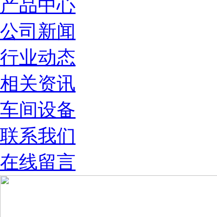
产品中心
公司新闻
行业动态
相关资讯
车间设备
联系我们
在线留言