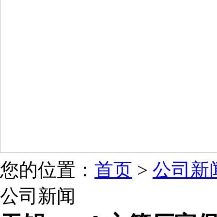
您的位置：
首页
>
公司新
公司新闻