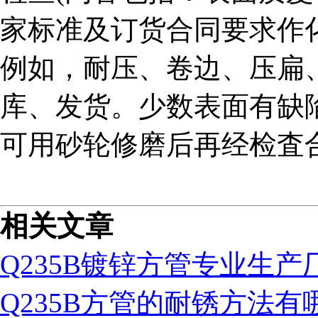
家标准及订货合同要求作
例如，耐压、卷边、压扁
库、发货。少数表面有缺陷
可用砂轮修磨后再经检査
相关文章
Q235B镀锌方管专业生产
Q235B方管的耐锈方法有