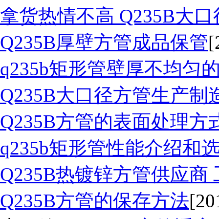
拿货热情不高 Q235B大
Q235B厚壁方管成品保管
[
q235b矩形管壁厚不均匀
Q235B大口径方管生产
Q235B方管的表面处理方
q235b矩形管性能介绍和
Q235B热镀锌方管供应商
Q235B方管的保存方法
[20