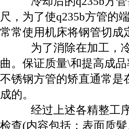
冷却后的q235b方
尺，为了使q235b方管
常常使用机床将钢管切成
为了消除在加工，冷
曲。保证质量\和提高成品率
不锈钢方管的矫直通常是
成的。
经过上述各精整工序加
检查(内容包括：表面质髮