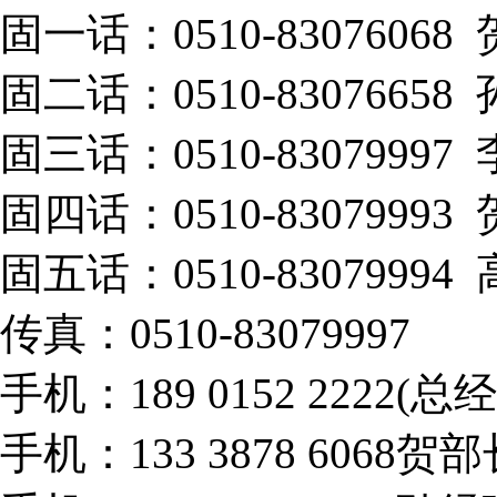
固一话：0510-83076068
固二话：0510-83076658
固三话：0510-83079997
固四话：0510-83079993
固五话：0510-83079994
传真：0510-83079997
手机：189 0152 2222(总
手机：133 3878 6068贺部