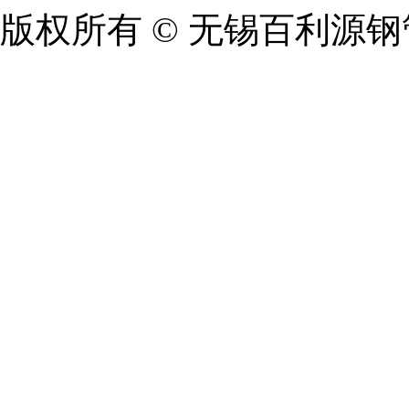
版权所有 © 无锡百利源钢管