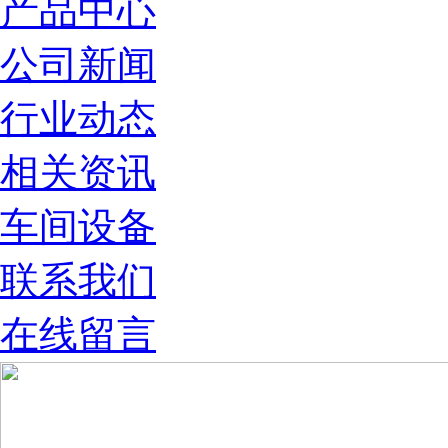
产品中心
公司新闻
行业动态
相关资讯
车间设备
联系我们
在线留言