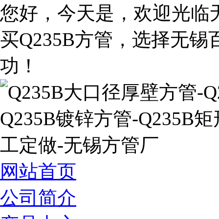
您好，今天是
，欢迎光临
买Q235B方管，选择无
功！
网站首页
公司简介