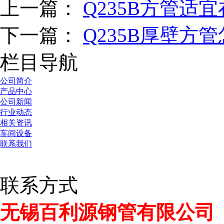
上一篇：
Q235B方管适
下一篇：
Q235B厚壁方
栏目导航
公司简介
产品中心
公司新闻
行业动态
相关资讯
车间设备
联系我们
联系方式
无锡百利源钢管有限公司