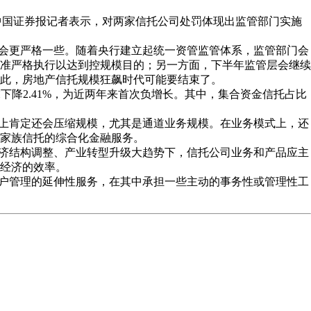
中国证券报记者表示，对两家信托公司处罚体现出监管部门实施
会更严格一些。随着央行建立起统一资管监管体系，监管部门会
准严格执行以达到控规模目的；另一方面，下半年监管层会继续
此，房地产信托规模狂飙时代可能要结束了。
下降2.41%，为近两年来首次负增长。其中，集合资金信托占比
上肯定还会压缩规模，尤其是通道业务规模。在业务模式上，还
家族信托的综合化金融服务。
济结构调整、产业转型升级大趋势下，信托公司业务和产品应主
经济的效率。
户管理的延伸性服务，在其中承担一些主动的事务性或管理性工