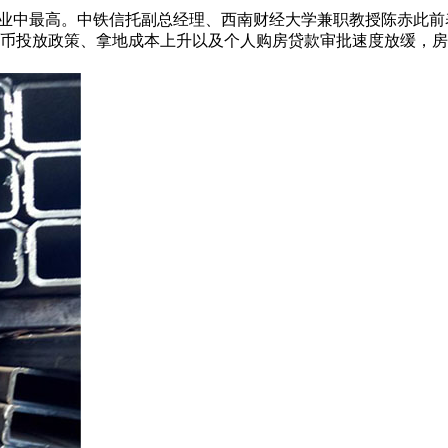
业中最高。中铁信托副总经理、西南财经大学兼职教授陈赤此前
币投放政策、拿地成本上升以及个人购房贷款审批速度放缓，房