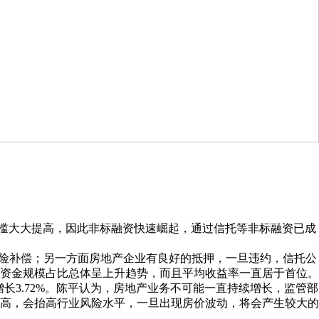
槛大大提高，因此非标融资快速崛起，通过信托等非标融资已成
险补偿；另一方面房地产企业有良好的抵押，一旦违约，信托公
资金规模占比总体呈上升趋势，而且平均收益率一直居于首位。
长3.72%。陈平认为，房地产业务不可能一直持续增长，监管部
高，会抬高行业风险水平，一旦出现房价波动，将会产生较大的