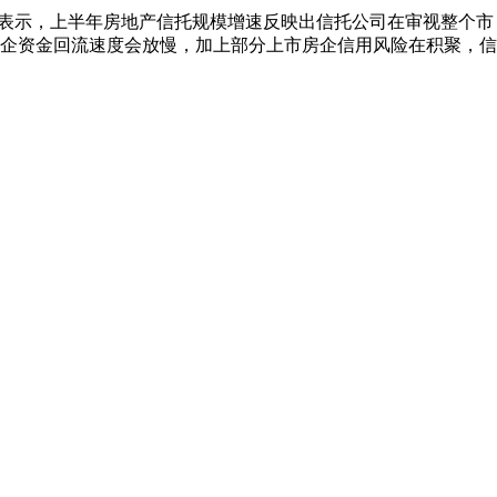
表示，上半年房地产信托规模增速反映出信托公司在审视整个市
企资金回流速度会放慢，加上部分上市房企信用风险在积聚，信