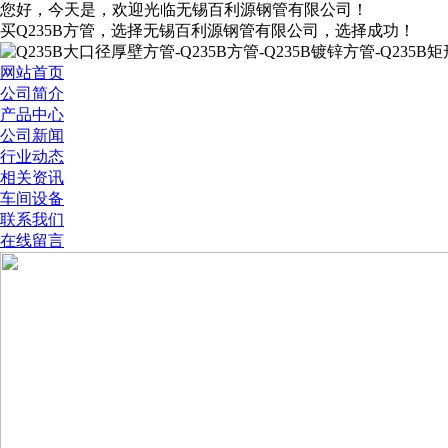
您好，今天是
，欢迎光临无锡百利源钢管有限公司！
买Q235B方管，选择无锡百利源钢管有限公司，选择成功！
网站首页
公司简介
产品中心
公司新闻
行业动态
相关资讯
车间设备
联系我们
在线留言