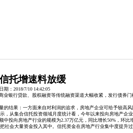
产信托增速料放缓
018/7/10 14:42:05
商业银行贷款、股权融资等传统融资渠道大幅收紧，发行债券门
量的结果：一方面来自对利润的追求，房地产企业可给予较高风
示，从集合信托投资领域月度统计看，今年以来投向房地产企业
投向房地产行业的规模为2.37万亿元，同比增长50%，环比增
把社会大量资金投入其中。信托资金在房地产行业集中度提升过