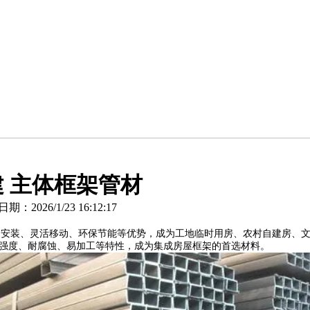
建 主体框架管材
026/1/23 16:12:17
装、灵活移动、环保节能等优势，成为工地临时用房、农村自建房、文旅
强度、耐腐蚀、易加工等特性，成为集成房屋框架的首选材料。