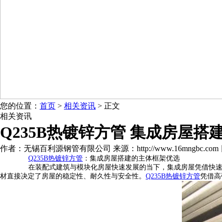
您的位置：
首页
>
相关资讯
> 正文
相关资讯
Q235B热镀锌方管 集成房屋搭
作者：无锡百利源钢管有限公司 来源：http://www.16mngbc.com 日期：2
Q235B热镀锌方管
：集成房屋搭建的主体框架优选
在装配式建筑与模块化房屋快速发展的当下，集成房屋凭借快速安
材直接决定了房屋的稳定性、耐久性与安全性。
Q235B热镀锌方管
凭借高