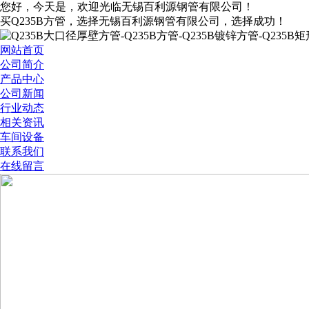
您好，今天是
，欢迎光临无锡百利源钢管有限公司！
买Q235B方管，选择无锡百利源钢管有限公司，选择成功！
网站首页
公司简介
产品中心
公司新闻
行业动态
相关资讯
车间设备
联系我们
在线留言