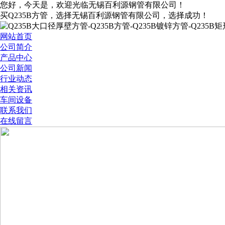
您好，今天是
，欢迎光临无锡百利源钢管有限公司！
买Q235B方管，选择无锡百利源钢管有限公司，选择成功！
网站首页
公司简介
产品中心
公司新闻
行业动态
相关资讯
车间设备
联系我们
在线留言