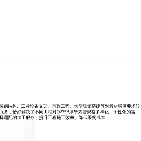
建筑钢结构、工业设备支架、市政工程、大型场馆搭建等对管材强度要求较
”服务，恰好解决了不同工程对Q235B厚壁方管规格多样化、个性化的需
选择适配的加工服务，提升工程施工效率、降低采购成本。